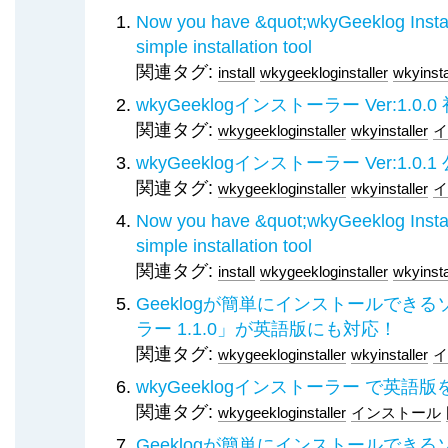
Now you have &quot;wkyGeeklog Install
simple installation tool
関連タグ:
install
wkygeekloginstaller
wkyinsta
wkyGeeklogインストーラー Ver:1.0.
関連タグ:
wkygeekloginstaller
wkyinstaller
イ
wkyGeeklogインストーラー Ver:1.0.
関連タグ:
wkygeekloginstaller
wkyinstaller
イ
Now you have &quot;wkyGeeklog Install
simple installation tool
関連タグ:
install
wkygeekloginstaller
wkyinsta
Geeklogが簡単にインストールできるソ
ラー 1.1.0」が英語版にも対応！
関連タグ:
wkygeekloginstaller
wkyinstaller
イ
wkyGeeklogインストーラー で英語
関連タグ:
wkygeekloginstaller
インストール
Geeklogが簡単にインストールできるソ