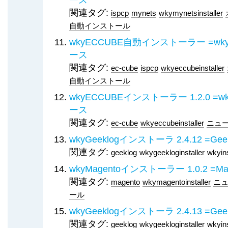
関連タグ:
ispcp
mynets
wkymynetsinstaller
自動インストール
wkyECCUBE自動インストーラー =wkyECCU
ース
関連タグ:
ec-cube
ispcp
wkyeccubeinstaller
自動インストール
wkyECCUBEインストーラー 1.2.0 =wkyEC
ース
関連タグ:
ec-cube
wkyeccubeinstaller
ニュ
wkyGeeklogインストーラ 2.4.12 
関連タグ:
geeklog
wkygeekloginstaller
wkyins
wkyMagentoインストーラー 1.0.2 
関連タグ:
magento
wkymagentoinstaller
ニ
ール
wkyGeeklogインストーラ 2.4.13 
関連タグ:
geeklog
wkygeekloginstaller
wkyins