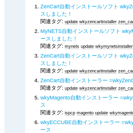
ZenCart自動インストールソフト wkyZenCa
スしました！
関連タグ:
update
wkyzencartinstaller
zen_car
MyNETS自動インストールソフト wkyMyNET
ースしました！
関連タグ:
mynets
update
wkymynetsinstaller
ZenCart自動インストールソフト wkyZenCa
スしました！
関連タグ:
update
wkyzencartinstaller
zen_car
ZenCart自動インストーラー =wkyZenCart
関連タグ:
update
wkyzencartinstaller
zen_car
wkyMagento自動インストーラー =wkyMage
ス
関連タグ:
ispcp
magento
update
wkymagentoi
wkyECCUBE自動インストーラー =wkyECCU
ース