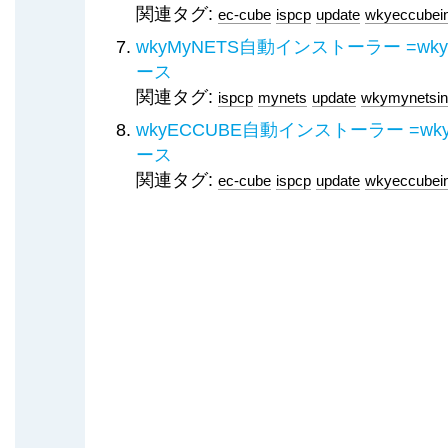
関連タグ:
ec-cube
ispcp
update
wkyeccubein
wkyMyNETS自動インストーラー =wkyMyNE
ース
関連タグ:
ispcp
mynets
update
wkymynetsins
wkyECCUBE自動インストーラー =wkyECCU
ース
関連タグ:
ec-cube
ispcp
update
wkyeccubein