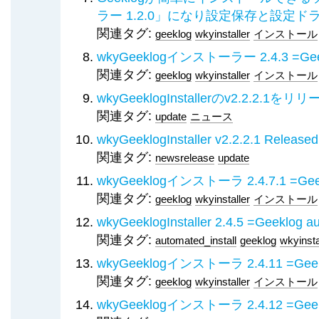
ラー 1.2.0」になり設定保存と設定
関連タグ:
geeklog
wkyinstaller
インストール
wkyGeeklogインストーラー 2.4.3 
関連タグ:
geeklog
wkyinstaller
インストール
wkyGeeklogInstallerのv2.2.2.1
関連タグ:
update
ニュース
wkyGeeklogInstaller v2.2.2.1 Released
関連タグ:
newsrelease
update
wkyGeeklogインストーラ 2.4.7.1 
関連タグ:
geeklog
wkyinstaller
インストール
wkyGeeklogInstaller 2.4.5 =Geeklog aut
関連タグ:
automated_install
geeklog
wkyinsta
wkyGeeklogインストーラ 2.4.11 
関連タグ:
geeklog
wkyinstaller
インストール
wkyGeeklogインストーラ 2.4.12 