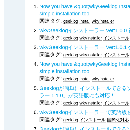
Now you have &quot;wkyGeeklog Install
simple installation tool
関連タグ:
geeklog
install
wkyinstaller
wkyGeeklogインストーラー Ver:1.0.
関連タグ:
geeklog
wkyinstaller
インストール
wkyGeeklogインストーラー Ver:1.0.
関連タグ:
geeklog
wkyinstaller
インストール
Now you have &quot;wkyGeeklog Install
simple installation tool
関連タグ:
geeklog
install
wkyinstaller
Geeklogが簡単にインストールできるソ
ラー 1.1.0」が英語版にも対応！
関連タグ:
geeklog
wkyinstaller
インストール
wkyGeeklogインストーラー で英語
関連タグ:
geeklog
インストール
国際化対応
Geeklogが簡単にインストールできるソ