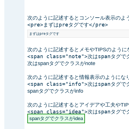
次のように記述するとコンソール表示のよ
<pre>まずはpreタグです</pre>
まずはpreタグです
次のように記述するとメモやTIPSのように
<span class="note">次はspanタグで
次はspanタグでクラスがnote
次のように記述すると情報表示のようにな
<span class="info">次はspanタグで
spanタグでクラスがinfo
次のように記述するとアイデアや工夫やTI
<span class="idea">次はspanタグで
spanタグでクラスがidea