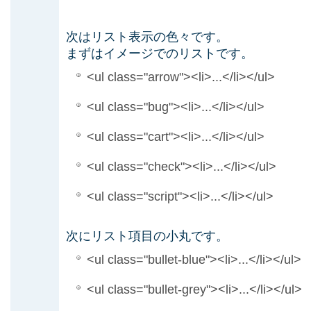
次はリスト表示の色々です。
まずはイメージでのリストです。
<ul class="arrow"><li>...</li></ul>
<ul class="bug"><li>...</li></ul>
<ul class="cart"><li>...</li></ul>
<ul class="check"><li>...</li></ul>
<ul class="script"><li>...</li></ul>
次にリスト項目の小丸です。
<ul class="bullet-blue"><li>...</li></ul>
<ul class="bullet-grey"><li>...</li></ul>