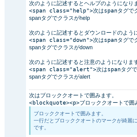
次のように記述するとヘルプのようになり
<span class="help">次はspanタグで
spanタグでクラスがhelp
次のように記述するとダウンロードのよう
<span class="down">次はspanタグで
spanタグでクラスがdown
次のように記述すると注意のようになりま
<span class="alert">次はspanタグ
spanタグでクラスがalert
次はブロッククオートで囲みます。
<blockquote><p>ブロッククオートで囲み
ブロッククオートで囲みます。
一行だとブロッククオートのマークが綺麗
です。