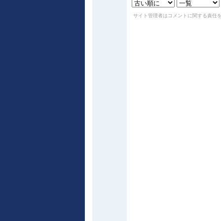
サイト管理者はコメントに関する責任