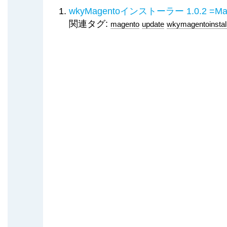
wkyMagentoインストーラー 1.0.2 
関連タグ:
magento
update
wkymagentoinstal