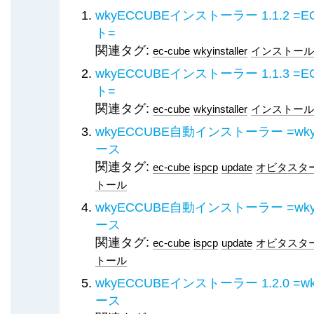
wkyECCUBEインストーラー 1.1.2 
ト=
関連タグ:
ec-cube
wkyinstaller
インストール
wkyECCUBEインストーラー 1.1.3 
ト=
関連タグ:
ec-cube
wkyinstaller
インストール
wkyECCUBE自動インストーラー =wkyECCU
ース
関連タグ:
ec-cube
ispcp
update
オビタスタ
トール
wkyECCUBE自動インストーラー =wkyECCU
ース
関連タグ:
ec-cube
ispcp
update
オビタスタ
トール
wkyECCUBEインストーラー 1.2.0 =wkyEC
ース