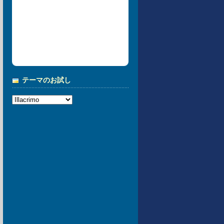
テーマのお試し