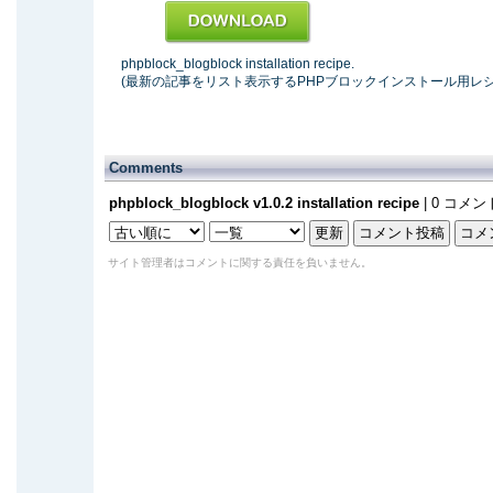
phpblock_blogblock installation recipe.
(最新の記事をリスト表示するPHPブロックインストール用レシ
Comments
phpblock_blogblock v1.0.2 installation recipe
| 0 コメン
サイト管理者はコメントに関する責任を負いません。