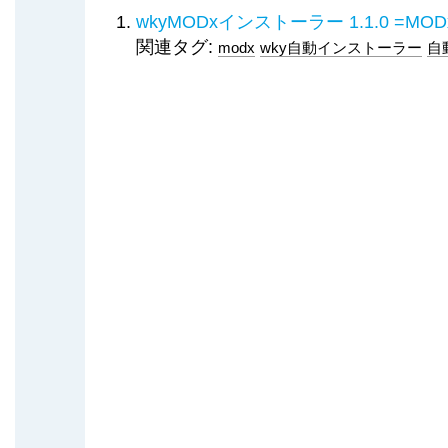
wkyMODxインストーラー 1.1.0 =
関連タグ:
modx
wky自動インストーラー
自