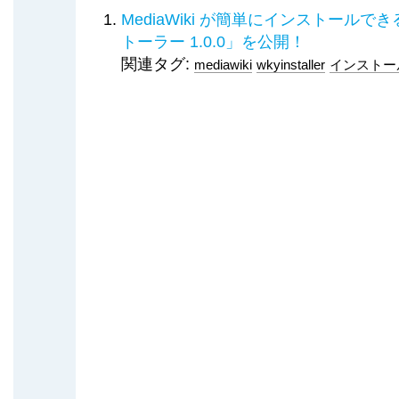
MediaWiki が簡単にインストールできる
トーラー 1.0.0」を公開！
関連タグ:
mediawiki
wkyinstaller
インストー