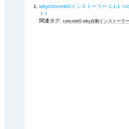
wkyconcrete5インストーラー 1.1.1
ト=
関連タグ:
concrete5
wky自動インストーラ