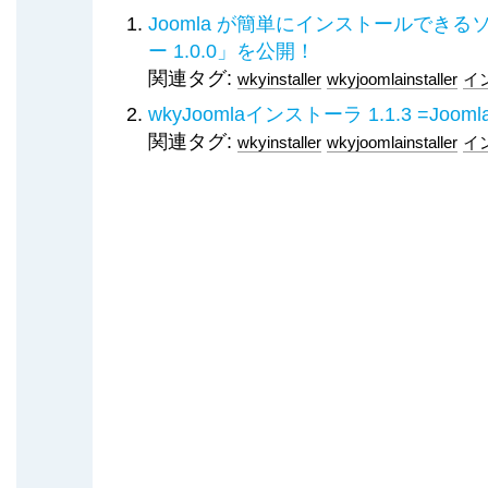
Joomla が簡単にインストールできるソ
ー 1.0.0」を公開！
関連タグ:
wkyinstaller
wkyjoomlainstaller
イ
wkyJoomlaインストーラ 1.1.3 =J
関連タグ:
wkyinstaller
wkyjoomlainstaller
イ