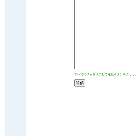
すべての項目を入力して送信ボタンをクリッ