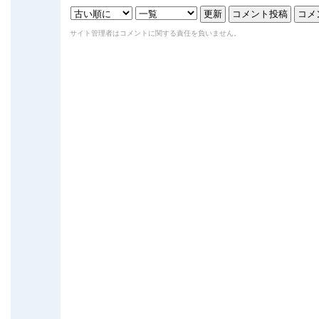
サイト管理者はコメントに関する責任を負いません。