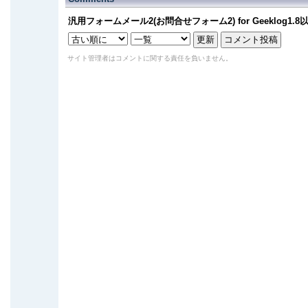
汎用フォームメール2(お問合せフォーム2) for Geeklog1.8
サイト管理者はコメントに関する責任を負いません。