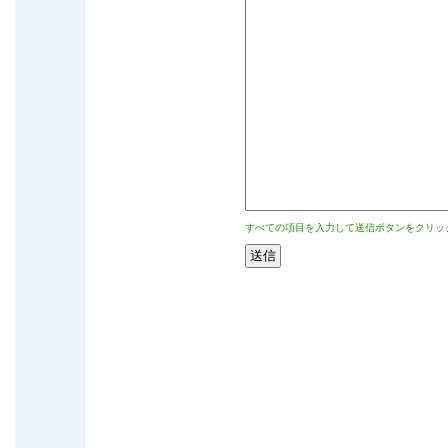
すべての項目を入力して送信ボタンをクリッ