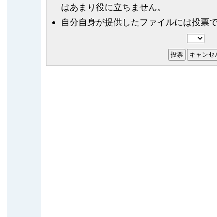
はあまり役に立ちません。
自分自身が提供したファイルには投票