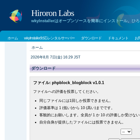
Hiroron Labs
wkyInstallerはオープンソースを簡単にインストー
ホーム
wkyInstaller対応レンタルサーバー
ダウンロード
ドキュメント
お
ホーム
2026年8月 7日(金) 16:29 JST
ダウンロード
ファイル: phpblock_blogblock v1.0.1
ファイルへの評価を投票してください。
同じファイルには1回しか投票できません。
評価基準は 1 (低い)から 10 (高い)までです。
客観的にお願いします。全員が 1 か 10 の評価しか受け
自分自身が提供したファイルには投票できません。