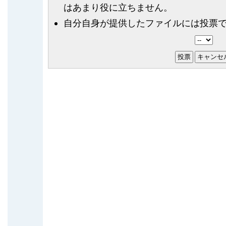
はあまり役に立ちません。
自分自身が提供したファイルには投票