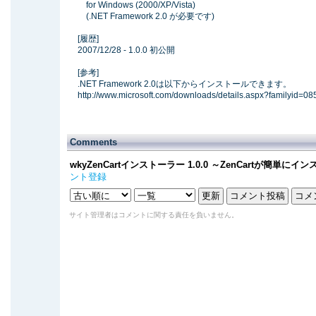
for Windows (2000/XP/Vista)
(.NET Framework 2.0 が必要です)
[履歴]
2007/12/28 - 1.0.0 初公開
[参考]
.NET Framework 2.0は以下からインストールできます。
http://www.microsoft.com/downloads/details.aspx?family
Comments
wkyZenCartインストーラー 1.0.0 ～ZenCartが簡単
ント登録
サイト管理者はコメントに関する責任を負いません。