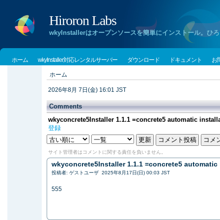
Hiroron Labs
wkyInstallerはオープンソースを簡単にインストー
ホーム
wkyInstaller対応レンタルサーバー
ダウンロード
ドキュメント
お
ホーム
2026年8月 7日(金) 16:01 JST
Comments
wkyconcrete5Installer 1.1.1 =concrete5 automatic install
登録
サイト管理者はコメントに関する責任を負いません。
wkyconcrete5Installer 1.1.1 =concrete5 automatic 
投稿者: ゲストユーザ 2025年8月17日(日) 00:03 JST
555