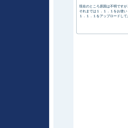
現在のところ原因は不明ですが
それまでは１．１．１をお使い
１．１．１をアップロードして