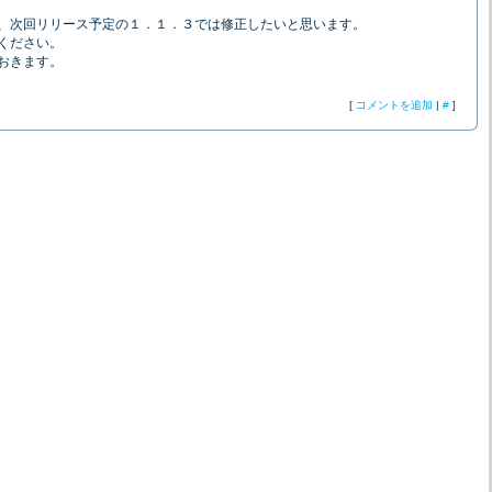
、次回リリース予定の１．１．３では修正したいと思います。
ください。
おきます。
[
コメントを追加
|
#
]