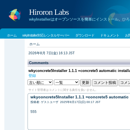
Hiroron Labs
wkyInstallerはオープンソースを簡単にインストー
ホーム
wkyInstaller対応レンタルサーバー
ダウンロード
ドキュメント
お
ホーム
2026年8月 7日(金) 16:13 JST
Comments
wkyconcrete5Installer 1.1.1 =concrete5 automatic install
登録
サイト管理者はコメントに関する責任を負いません。
wkyconcrete5Installer 1.1.1 =concrete5 automatic 
投稿者: ゲストユーザ 2025年8月17日(日) 00:17 JST
555